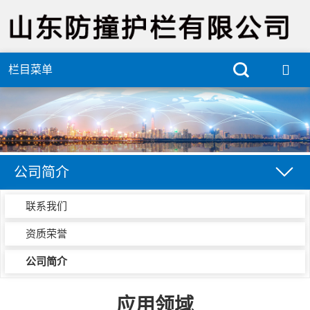
栏目菜单
公司简介
联系我们
资质荣誉
公司简介
应用领域