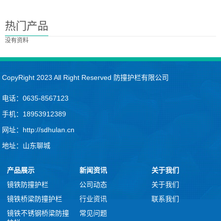
热门产品
没有资料
CopyRight 2023 All Right Reserved 防撞护栏有限公司
电话：0635-8567123
手机：18953912389
网址：http://sdhulan.cn
地址：山东聊城
产品展示
新闻资讯
关于我们
镜铁防撞护栏
公司动态
关于我们
镜铁桥梁防撞护栏
行业资讯
联系我们
镜铁不锈钢桥梁防撞
常见问题