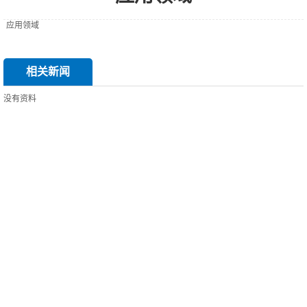
应用领域
相关新闻
没有资料