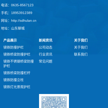
电话：0635-8567123
手机：18953912389
网址：http://sdhulan.cn
地址：山东聊城
产品展示
新闻资讯
关于我们
镜铁防撞护栏
公司动态
关于我们
镜铁桥梁防撞护栏
行业资讯
联系我们
镜铁不锈钢桥梁防撞
常见问题
护栏
镜铁桥梁防撞栏杆
镜铁防撞立柱
镜铁灯光景观护栏