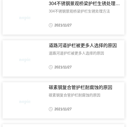
304不锈钢景观桥梁护栏生锈处理方法
304不锈钢景观桥梁护栏生锈处理方法
2021/11/27
道路河道护栏被更多人选择的原因
道路河道护栏被更多人选择的原因
2021/11/27
碳素钢复合管护栏耐腐蚀的原因
碳素钢复合管护栏耐腐蚀的原因
2021/11/27