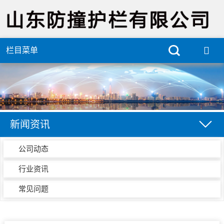
栏目菜单
新闻资讯
公司动态
行业资讯
常见问题