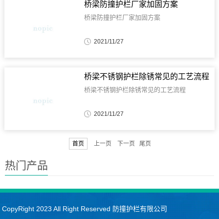
桥梁防撞护栏厂家加固方案
桥梁防撞护栏厂家加固方案
2021/11/27
桥梁不锈钢护栏除锈常见的工艺流程
桥梁不锈钢护栏除锈常见的工艺流程
2021/11/27
首页
上一页 下一页 尾页
热门产品
CopyRight 2023 All Right Reserved 防撞护栏有限公司